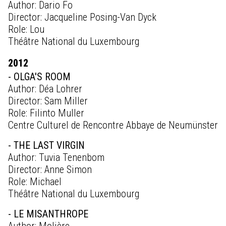
Author: Dario Fo
Director: Jacqueline Posing-Van Dyck
Role: Lou
Théâtre National du Luxembourg
2012
- OLGA'S ROOM
Author: Déa Lohrer
Director: Sam Miller
Role: Filinto Muller
Centre Culturel de Rencontre Abbaye de Neumünster
- THE LAST VIRGIN
Author: Tuvia Tenenbom
Director: Anne Simon
Role: Michael
Théâtre National du Luxembourg
- LE MISANTHROPE