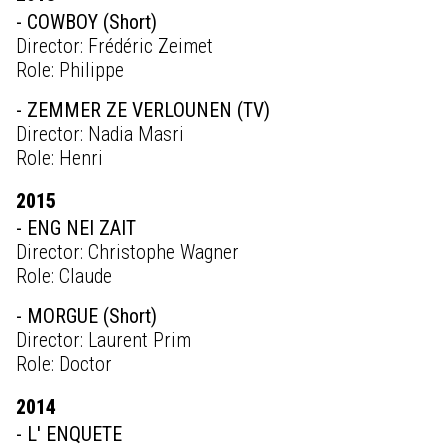
- COWBOY (Short)
Director: Frédéric Zeimet
Role: Philippe
- ZEMMER ZE VERLOUNEN (TV)
Director: Nadia Masri
Role: Henri
2015
- ENG NEI ZAIT
Director: Christophe Wagner
Role: Claude
- MORGUE (Short)
Director: Laurent Prim
Role: Doctor
2014
- L' ENQUETE