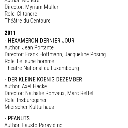
Author: Molière
Director: Myriam Muller
Role: Clitandre
Théâtre du Centaure
2011
- HEXAMERON DERNIER JOUR
Author: Jean Portante
Director: Frank Hoffmann, Jacqueline Posing
Role: Le jeune homme
Théâtre National du Luxembourg
- DER KLEINE KOENIG DEZEMBER
Author: Axel Hacke
Director: Nathalie Ronvaux, Marc Rettel
Role: Insbürogeher
Mierscher Kulturhaus
- PEANUTS
Author: Fausto Paravidino