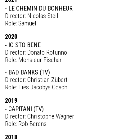
- LE CHEMIN DU BONHEUR
Director: Nicolas Steil
Role: Samuel
2020
- IO STO BENE
Director: Donato Rotunno
Role: Monsieur Fischer
- BAD BANKS (TV)
Director: Christian Zübert
Role: Ties Jacobys Coach
2019
- CAPITANI (TV)
Director: Christophe Wagner
Role: Rob Berens
2018