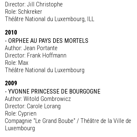
Director: Jill Christophe
Role: Schkreker
Théâtre National du Luxembourg, ILL
2010
- ORPHEE AU PAYS DES MORTELS
Author: Jean Portante
Director: Frank Hoffmann
Role: Max
Théâtre National du Luxembourg
2009
- YVONNE PRINCESSE DE BOURGOGNE
Author: Witold Gombrowicz
Director: Carole Lorang
Role: Cyprien
Compagnie "Le Grand Boube" / Théâtre de la Ville de
Luxembourg