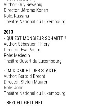
Author: Guy Rewenig
Director: Jérome Konen
Role: Kussma
Théâtre National du Luxembourg
2013
- QUI EST MONSIEUR SCHMITT ?
Author: Sébastien Thiéry
Director: Eva Paulin
Role: Médecin
Théâtre Ouvert du Luxembourg
- IM DICKICHT DER STÄDTE
Author: Bertold Brecht
Director: Stefan Maurer
Role: John
Théâtre National du Luxembourg
- BEZUELT GETT NET