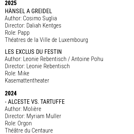
2025
HÄNSEL A GREIDEL
Author: Cosimo Suglia
Director: Daliah Kentges
Role: Papp
Théatres de la Ville de Luxembourg
LES EXCLUS DU FESTIN
Author: Leonie Rebentisch / Antoine Pohu
Director: Leonie Rebentisch
Role: Mike
Kasemattentheater
2024
- ALCESTE VS. TARTUFFE
Author: Molière
Director: Myriam Muller
Role: Orgon
Théâtre du Centaure