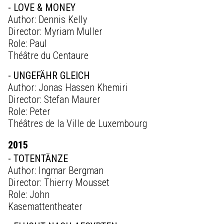
- LOVE & MONEY
Author: Dennis Kelly
Director: Myriam Muller
Role: Paul
Théâtre du Centaure
- UNGEFÄHR GLEICH
Author: Jonas Hassen Khemiri
Director: Stefan Maurer
Role: Peter
Théâtres de la Ville de Luxembourg
2015
- TOTENTÄNZE
Author: Ingmar Bergman
Director: Thierry Mousset
Role: John
Kasemattentheater