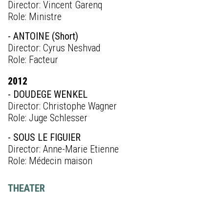
Director: Vincent Garenq
Role: Ministre
- ANTOINE (Short)
Director: Cyrus Neshvad
Role: Facteur
2012
- DOUDEGE WENKEL
Director: Christophe Wagner
Role: Juge Schlesser
- SOUS LE FIGUIER
Director: Anne-Marie Etienne
Role: Médecin maison
THEATER