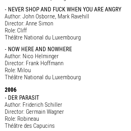
- NEVER SHOP AND FUCK WHEN YOU ARE ANGRY
Author: John Osborne, Mark Ravehill
Director: Anne Simon
Role: Cliff
Théâtre National du Luxembourg
- NOW HERE AND NOWHERE
Author: Nico Helminger
Director: Frank Hoffmann
Role: Milou
Théâtre National du Luxembourg
2006
- DER PARASIT
Author: Friderich Schiller
Director: Germain Wagner
Role: Robineau
Théâtre des Capucins