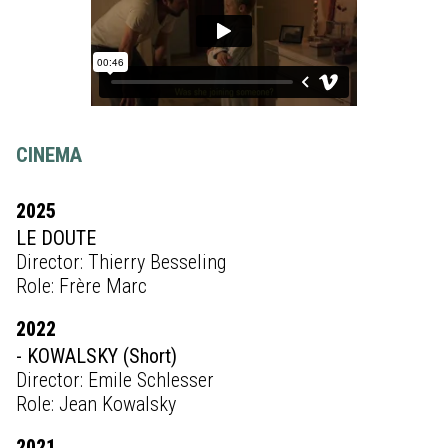
CINEMA
2025
LE DOUTE
Director: Thierry Besseling
Role: Frère Marc
2022
- KOWALSKY (Short)
Director: Emile Schlesser
Role: Jean Kowalsky
2021