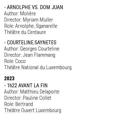
- ARNOLPHE VS. DOM JUAN
Author: Molière
Director: Myriam Muller
Role: Arnolphe, Sganarelle
Théâtre du Centaure
- COURTELINE.SAYNETES
Author: Georges Courteline
Director: Jean Flammang
Role: Coco
Théâtre National du Luxembourg
2023
- 1h22 AVANT LA FIN
Author: Matthieu Delaporte
Director: Pauline Collet
Role: Bertrand
Théâtre Ouvert Luxembourg