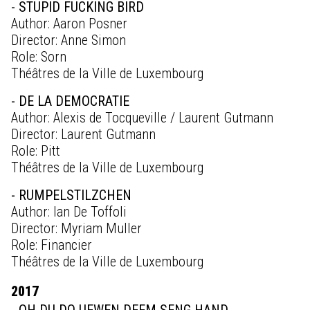
- STUPID FUCKING BIRD
Author: Aaron Posner
Director: Anne Simon
Role: Sorn
Théâtres de la Ville de Luxembourg
- DE LA DEMOCRATIE
Author: Alexis de Tocqueville / Laurent Gutmann
Director: Laurent Gutmann
Role: Pitt
Théâtres de la Ville de Luxembourg
- RUMPELSTILZCHEN
Author: Ian De Toffoli
Director: Myriam Muller
Role: Financier
Théâtres de la Ville de Luxembourg
2017