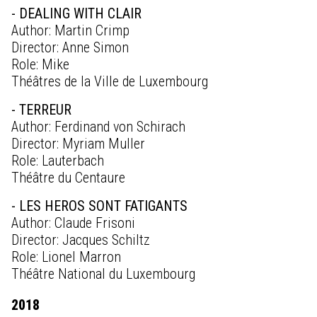
- DEALING WITH CLAIR
Author: Martin Crimp
Director: Anne Simon
Role: Mike
Théâtres de la Ville de Luxembourg
- TERREUR
Author: Ferdinand von Schirach
Director: Myriam Muller
Role: Lauterbach
Théâtre du Centaure
- LES HEROS SONT FATIGANTS
Author: Claude Frisoni
Director: Jacques Schiltz
Role: Lionel Marron
Théâtre National du Luxembourg
2018