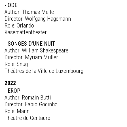
- ODE
Author: Thomas Melle
Director: Wolfgang Hagemann
Role: Orlando
Kasemattentheater
- SONGES D'UNE NUIT
Author: William Shakespeare
Director: Myriam Muller
Role: Snug
Théâtres de la Ville de Luxembourg
2022
- EROP
Author: Romain Butti
Director: Fabio Godinho
Role: Mann
Théâtre du Centaure