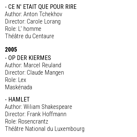
- CE N' ETAIT QUE POUR RIRE
Author: Anton Tchekhov
Director: Carole Lorang
Role: L' homme
Théâtre du Centaure
2005
- OP DER KIERMES
Author: Marcel Reuland
Director: Claude Mangen
Role: Lex
Maskénada
- HAMLET
Author: Wiliam Shakespeare
Director: Frank Hoffmann
Role: Rosencrantz
Théâtre National du Luxembourg