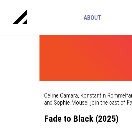
ABOUT
Céline Camara, Konstantin Rommelfan
and Sophie Mousel join the cast of Fa
Fade to Black (2025)