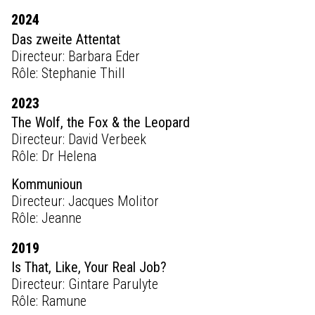
2024
Das zweite Attentat
Directeur: Barbara Eder
Rôle: Stephanie Thill
2023
The Wolf, the Fox & the Leopard
Directeur: David Verbeek
Rôle: Dr Helena
Kommunioun
Directeur: Jacques Molitor
Rôle: Jeanne
2019
Is That, Like, Your Real Job?
Directeur: Gintare Parulyte
Rôle: Ramune