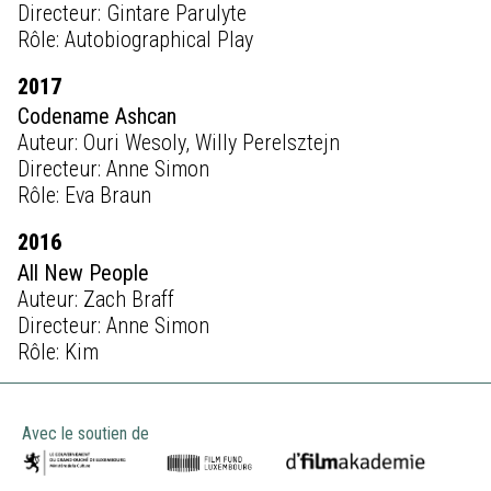
Directeur: Gintare Parulyte
Rôle: Autobiographical Play
2017
Codename Ashcan
Auteur: Ouri Wesoly, Willy Perelsztejn
Directeur: Anne Simon
Rôle: Eva Braun
2016
All New People
Auteur: Zach Braff
Directeur: Anne Simon
Rôle: Kim
Avec le soutien de