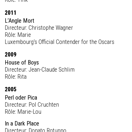
2011
L’Angle Mort
Directeur: Christophe Wagner
Rôle: Marie
Luxembourg’s Official Contender for the Oscars
2009
House of Boys
Directeur: Jean-Claude Schlim
Rôle: Rita
2005
Perl oder Pica
Directeur: Pol Cruchten
Rôle: Marie-Lou
In a Dark Place
Directeur: Donato Rotunno