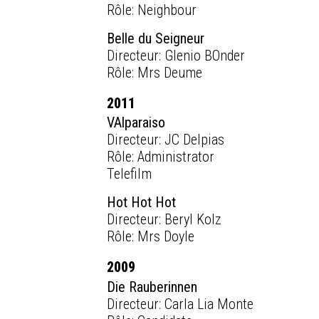
Rôle: Neighbour
Belle du Seigneur
Directeur: Glenio BOnder
Rôle: Mrs Deume
2011
VAlparaiso
Directeur: JC Delpias
Rôle: Administrator
Telefilm
Hot Hot Hot
Directeur: Beryl Kolz
Rôle: Mrs Doyle
2009
Die Rauberinnen
Directeur: Carla Lia Monte