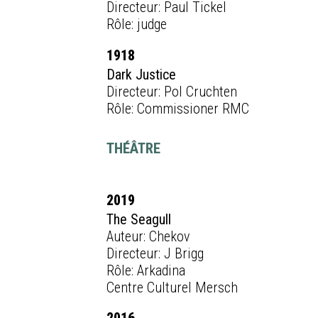
Directeur: Paul Tickel
Rôle: judge
1918
Dark Justice
Directeur: Pol Cruchten
Rôle: Commissioner RMC
THÉÂTRE
2019
The Seagull
Auteur: Chekov
Directeur: J Brigg
Rôle: Arkadina
Centre Culturel Mersch