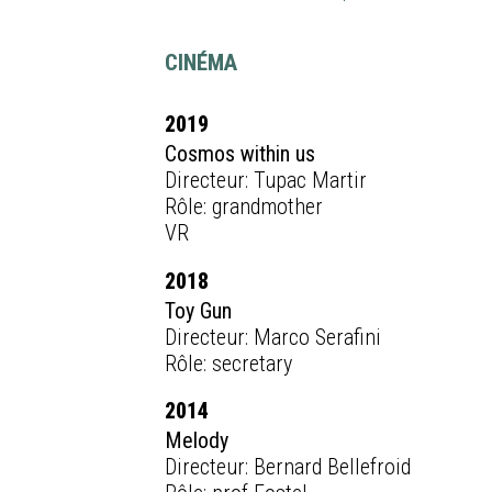
CINÉMA
2019
Cosmos within us
Directeur: Tupac Martir
Rôle: grandmother
VR
2018
Toy Gun
Directeur: Marco Serafini
Rôle: secretary
2014
Melody
Directeur: Bernard Bellefroid