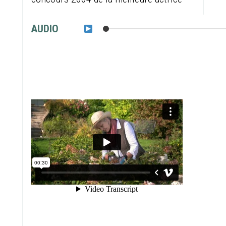
AUDIO