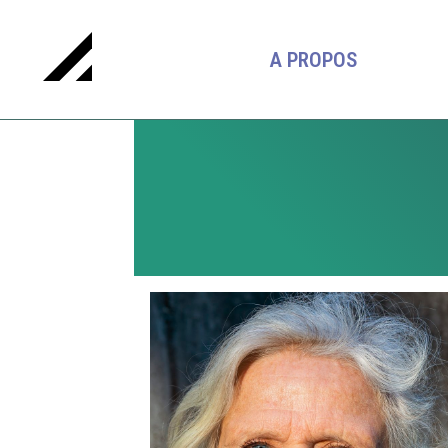
A PROPOS