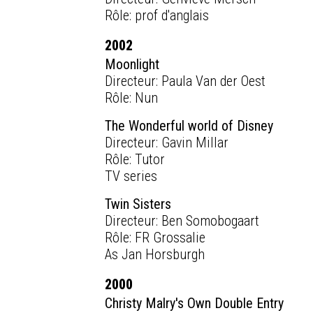
Rôle: prof d'anglais
2002
Moonlight
Directeur: Paula Van der Oest
Rôle: Nun
The Wonderful world of Disney
Directeur: Gavin Millar
Rôle: Tutor
TV series
Twin Sisters
Directeur: Ben Somobogaart
Rôle: FR Grossalie
As Jan Horsburgh
2000
Christy Malry's Own Double Entry