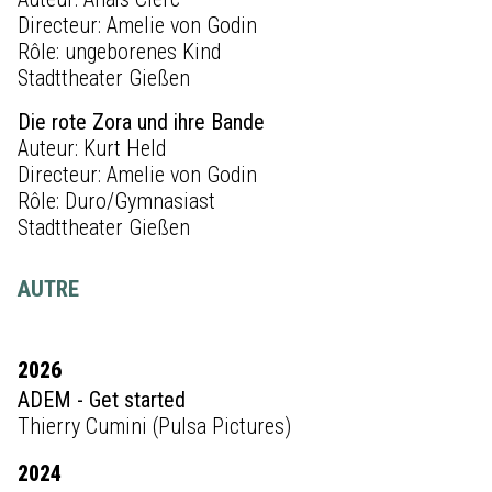
Directeur: Amelie von Godin
Rôle: ungeborenes Kind
Stadttheater Gießen
Die rote Zora und ihre Bande
Auteur: Kurt Held
Directeur: Amelie von Godin
Rôle: Duro/Gymnasiast
Stadttheater Gießen
AUTRE
2026
ADEM - Get started
Thierry Cumini (Pulsa Pictures)
2024