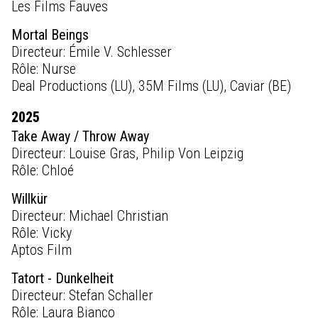
Les Films Fauves
Mortal Beings
Directeur: Émile V. Schlesser
Rôle: Nurse
Deal Productions (LU), 35M Films (LU), Caviar (BE)
2025
Take Away / Throw Away
Directeur: Louise Gras, Philip Von Leipzig
Rôle: Chloé
Willkür
Directeur: Michael Christian
Rôle: Vicky
Aptos Film
Tatort - Dunkelheit
Directeur: Stefan Schaller
Rôle: Laura Bianco