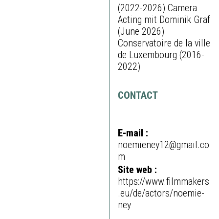
(2022-2026) Camera
Acting mit Dominik Graf
(June 2026)
Conservatoire de la ville
de Luxembourg (2016-
2022)
CONTACT
E-mail :
noemieney12@gmail.co
m
Site web :
https://www.filmmakers
.eu/de/actors/noemie-
ney