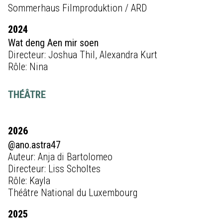
Sommerhaus Filmproduktion / ARD
2024
Wat deng Aen mir soen
Directeur: Joshua Thil, Alexandra Kurt
Rôle: Nina
THÉÂTRE
2026
@ano.astra47
Auteur: Anja di Bartolomeo
Directeur: Liss Scholtes
Rôle: Kayla
Théâtre National du Luxembourg
2025