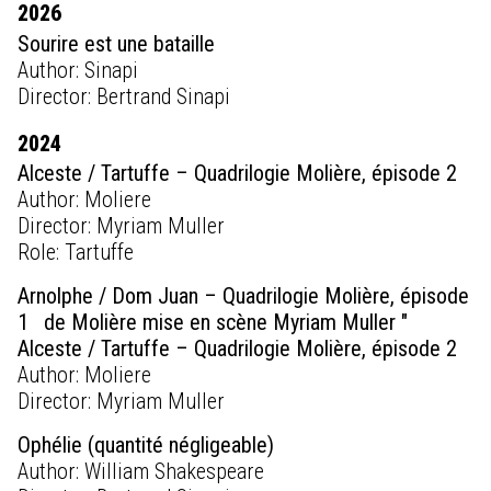
2026
Sourire est une bataille
Author: Sinapi
Director: Bertrand Sinapi
2024
Alceste / Tartuffe – Quadrilogie Molière, épisode 2
Author: Moliere
Director: Myriam Muller
Role: Tartuffe
Arnolphe / Dom Juan – Quadrilogie Molière, épisode
1 de Molière mise en scène Myriam Muller ″
Alceste / Tartuffe – Quadrilogie Molière, épisode 2
Author: Moliere
Director: Myriam Muller
Ophélie (quantité négligeable)
Author: William Shakespeare