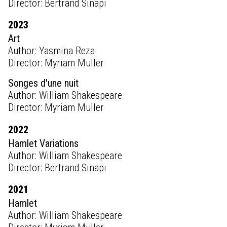
Director: Bertrand Sinapi
2023
Art
Author: Yasmina Reza
Director: Myriam Muller
Songes d'une nuit
Author: William Shakespeare
Director: Myriam Muller
2022
Hamlet Variations
Author: William Shakespeare
Director: Bertrand Sinapi
2021
Hamlet
Author: William Shakespeare