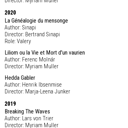
Director: Myriam Muller
2020
La Généalogie du mensonge
Author: Sinapi
Director: Bertrand Sinapi
Role: Valery
Liliom ou la Vie et Mort d'un vaurien
Author: Ferenc Molnár
Director: Myriam Muller
Hedda Gabler
Author: Henrik Ibsenmise
Director: Marja-Leena Junker
2019
Breaking The Waves
Author: Lars von Trier
Director: Myriam Muller