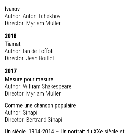
Ivanov
Author: Anton Tchekhov
Director: Myriam Muller
2018
Tiamat
Author: Ian de Toffoli
Director: Jean Boillot
2017
Mesure pour mesure
Author: William Shakespeare
Director: Myriam Muller
Comme une chanson populaire
Author: Sinapi
Director: Bertrand Sinapi
Un siècle, 1914-2014 – Un portrait du XXe siècle et