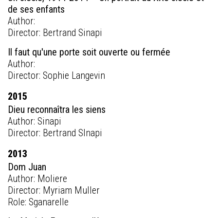
de ses enfants
Author:
Director: Bertrand Sinapi
Il faut qu'une porte soit ouverte ou fermée
Author:
Director: Sophie Langevin
2015
Dieu reconnaîtra les siens
Author: Sinapi
Director: Bertrand SInapi
2013
Dom Juan
Author: Moliere
Director: Myriam Muller
Role: Sganarelle