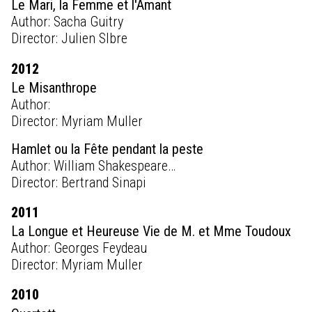
Le Mari, la Femme et l'Amant
Author: Sacha Guitry
Director: Julien SIbre
2012
Le Misanthrope
Author:
Director: Myriam Muller
Hamlet ou la Fête pendant la peste
Author: William Shakespeare…
Director: Bertrand Sinapi
2011
La Longue et Heureuse Vie de M. et Mme Toudoux
Author: Georges Feydeau
Director: Myriam Muller
2010