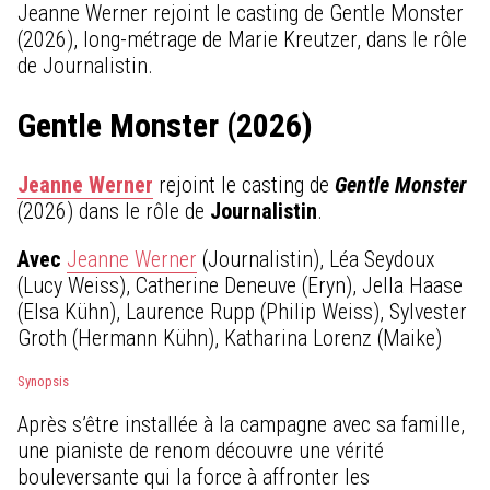
Jeanne Werner rejoint le casting de Gentle Monster
(2026), long-métrage de Marie Kreutzer, dans le rôle
de Journalistin.
Gentle Monster (2026)
Jeanne Werner
rejoint le casting de
Gentle Monster
(2026) dans le rôle de
Journalistin
.
Avec
Jeanne Werner
(Journalistin), Léa Seydoux
(Lucy Weiss), Catherine Deneuve (Eryn), Jella Haase
(Elsa Kühn), Laurence Rupp (Philip Weiss), Sylvester
Groth (Hermann Kühn), Katharina Lorenz (Maike)
Synopsis
Après s’être installée à la campagne avec sa famille,
une pianiste de renom découvre une vérité
bouleversante qui la force à affronter les