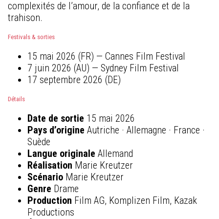
complexités de l’amour, de la confiance et de la
trahison.
Festivals & sorties
15 mai 2026 (FR) — Cannes Film Festival
7 juin 2026 (AU) — Sydney Film Festival
17 septembre 2026 (DE)
Détails
Date de sortie
15 mai 2026
Pays d’origine
Autriche · Allemagne · France ·
Suède
Langue originale
Allemand
Réalisation
Marie Kreutzer
Scénario
Marie Kreutzer
Genre
Drame
Production
Film AG, Komplizen Film, Kazak
Productions