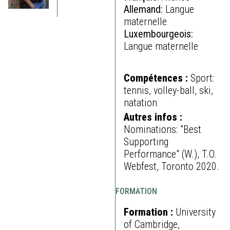
Allemand:
Langue
maternelle
Luxembourgeois:
Langue maternelle
Compétences :
Sport:
tennis, volley-ball, ski,
natation
Autres infos :
Nominations: "Best
Supporting
Performance" (W.), T.O.
Webfest, Toronto 2020.
FORMATION
Formation :
University
of Cambridge,