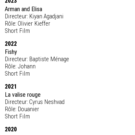
2023
Arman and Elisa
Directeur: Kiyan Agadjani
Rôle: Olivier Kieffer
Short Film
2022
Fishy
Directeur: Baptiste Ménage
Rôle: Johann
Short Film
2021
La valise rouge
Directeur: Cyrus Neshvad
Rôle: Douanier
Short Film
2020