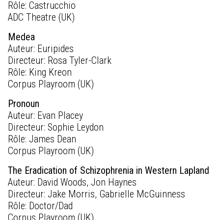
Rôle: Castrucchio
ADC Theatre (UK)
Medea
Auteur: Euripides
Directeur: Rosa Tyler-Clark
Rôle: King Kreon
Corpus Playroom (UK)
Pronoun
Auteur: Evan Placey
Directeur: Sophie Leydon
Rôle: James Dean
Corpus Playroom (UK)
The Eradication of Schizophrenia in Western Lapland
Auteur: David Woods, Jon Haynes
Directeur: Jake Morris, Gabrielle McGuinness
Rôle: Doctor/Dad
Corpus Playroom (UK)