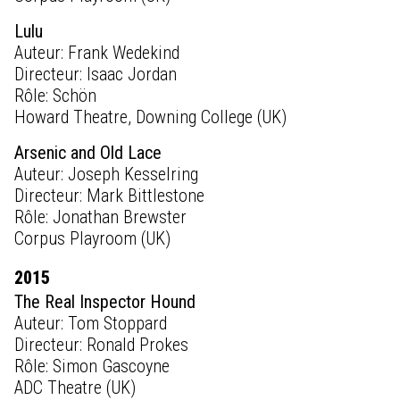
Lulu
Auteur: Frank Wedekind
Directeur: Isaac Jordan
Rôle: Schön
Howard Theatre, Downing College (UK)
Arsenic and Old Lace
Auteur: Joseph Kesselring
Directeur: Mark Bittlestone
Rôle: Jonathan Brewster
Corpus Playroom (UK)
2015
The Real Inspector Hound
Auteur: Tom Stoppard
Directeur: Ronald Prokes
Rôle: Simon Gascoyne
ADC Theatre (UK)