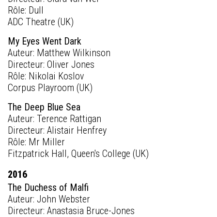
Rôle: Dull
ADC Theatre (UK)
My Eyes Went Dark
Auteur: Matthew Wilkinson
Directeur: Oliver Jones
Rôle: Nikolai Koslov
Corpus Playroom (UK)
The Deep Blue Sea
Auteur: Terence Rattigan
Directeur: Alistair Henfrey
Rôle: Mr Miller
Fitzpatrick Hall, Queen's College (UK)
2016
The Duchess of Malfi
Auteur: John Webster
Directeur: Anastasia Bruce-Jones