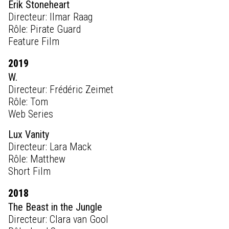
Erik Stoneheart
Directeur: Ilmar Raag
Rôle: Pirate Guard
Feature Film
2019
W.
Directeur: Frédéric Zeimet
Rôle: Tom
Web Series
Lux Vanity
Directeur: Lara Mack
Rôle: Matthew
Short Film
2018
The Beast in the Jungle
Directeur: Clara van Gool