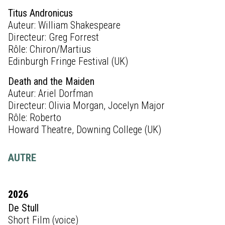
Titus Andronicus
Auteur: William Shakespeare
Directeur: Greg Forrest
Rôle: Chiron/Martius
Edinburgh Fringe Festival (UK)
Death and the Maiden
Auteur: Ariel Dorfman
Directeur: Olivia Morgan, Jocelyn Major
Rôle: Roberto
Howard Theatre, Downing College (UK)
AUTRE
2026
De Stull
Short Film (voice)