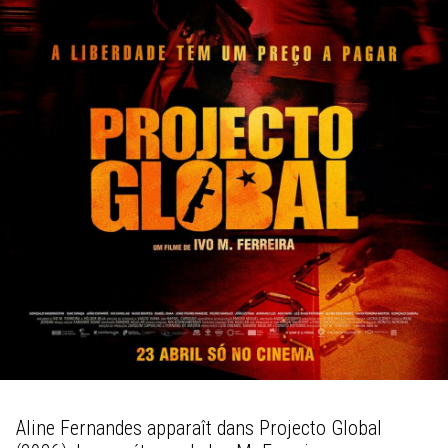
Aline Fernandes apparaît dans Projecto Global