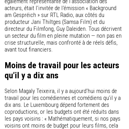
également représentante de l’association des
acteurs, était l’invitée de l’émission « Background
am Gespréich » sur RTL Radio, aux côtés du
producteur Jani Thiltges (Samsa Film) et du
directeur du Filmfong, Guy Daleiden. Tous décrivent
un secteur du film en pleine mutation — non pas en
crise structurelle, mais confronté à de réels défis,
avant tout financiers.
Moins de travail pour les acteurs
qu’il y a dix ans
Selon Magaly Teixeira, il y a aujourd’hui moins de
travail pour les comédiennes et comédiens qu’il y a
dix ans. Le Luxembourg dépend fortement des
coproductions, or les budgets ont été réduits dans
les pays voisins : « Mathématiquement, si nos pays
voisins ont moins de budget pour leurs films, cela