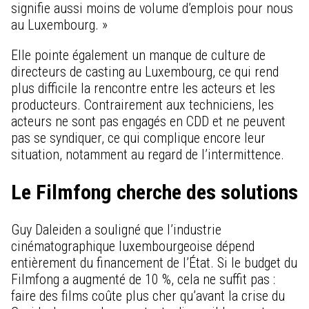
signifie aussi moins de volume d’emplois pour nous
au Luxembourg. »
Elle pointe également un manque de culture de
directeurs de casting au Luxembourg, ce qui rend
plus difficile la rencontre entre les acteurs et les
producteurs. Contrairement aux techniciens, les
acteurs ne sont pas engagés en CDD et ne peuvent
pas se syndiquer, ce qui complique encore leur
situation, notamment au regard de l’intermittence.
Le Filmfong cherche des solutions
Guy Daleiden a souligné que l’industrie
cinématographique luxembourgeoise dépend
entièrement du financement de l’État. Si le budget du
Filmfong a augmenté de 10 %, cela ne suffit pas :
faire des films coûte plus cher qu’avant la crise du