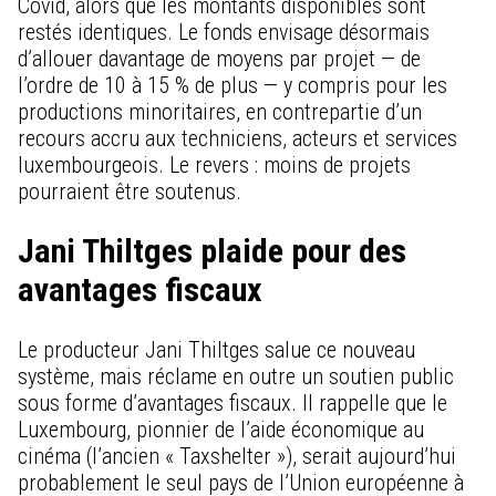
Covid, alors que les montants disponibles sont
restés identiques. Le fonds envisage désormais
d’allouer davantage de moyens par projet — de
l’ordre de 10 à 15 % de plus — y compris pour les
productions minoritaires, en contrepartie d’un
recours accru aux techniciens, acteurs et services
luxembourgeois. Le revers : moins de projets
pourraient être soutenus.
Jani Thiltges plaide pour des
avantages fiscaux
Le producteur Jani Thiltges salue ce nouveau
système, mais réclame en outre un soutien public
sous forme d’avantages fiscaux. Il rappelle que le
Luxembourg, pionnier de l’aide économique au
cinéma (l’ancien « Taxshelter »), serait aujourd’hui
probablement le seul pays de l’Union européenne à