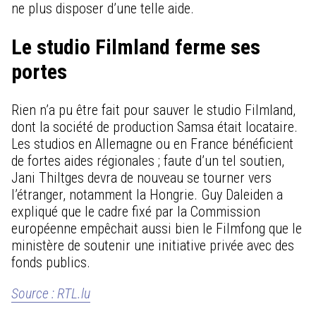
ne plus disposer d’une telle aide.
Le studio Filmland ferme ses
portes
Rien n’a pu être fait pour sauver le studio Filmland,
dont la société de production Samsa était locataire.
Les studios en Allemagne ou en France bénéficient
de fortes aides régionales ; faute d’un tel soutien,
Jani Thiltges devra de nouveau se tourner vers
l’étranger, notamment la Hongrie. Guy Daleiden a
expliqué que le cadre fixé par la Commission
européenne empêchait aussi bien le Filmfong que le
ministère de soutenir une initiative privée avec des
fonds publics.
Source : RTL.lu