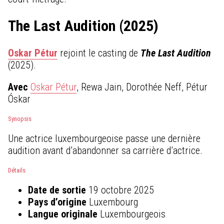
The Last Audition (2025)
Oskar Pétur
rejoint le casting de
The Last Audition
(2025).
Avec
Oskar Pétur
, Rewa Jain, Dorothée Neff, Pétur
Óskar
Synopsis
Une actrice luxembourgeoise passe une dernière
audition avant d’abandonner sa carrière d’actrice.
Détails
Date de sortie
19 octobre 2025
Pays d’origine
Luxembourg
Langue originale
Luxembourgeois