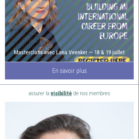
Masterclass avec Lana Veenker — 18 & 19 juillet
En savoir plus
assurer la
visibilité
de nos membres