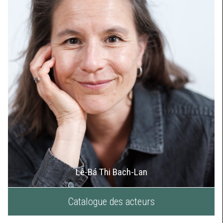
Lê-Bá Thi Bach-Lan
Catalogue des acteurs