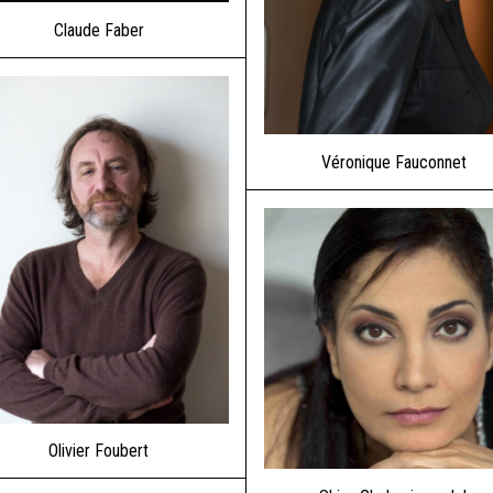
Claude Faber
Véronique Fauconnet
Olivier Foubert