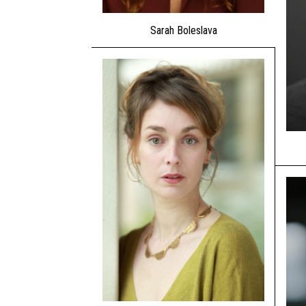
Sarah Boleslava