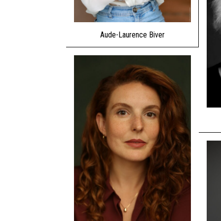
Aude-Laurence Biver