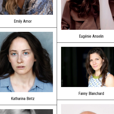
Emily Amor
Eugénie Anselin
Fanny Blanchard
Katharina Bintz