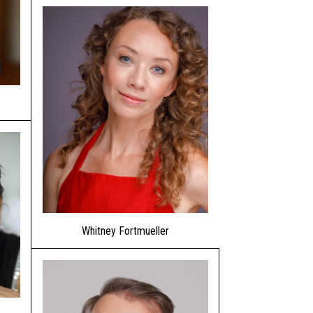
Whitney Fortmueller