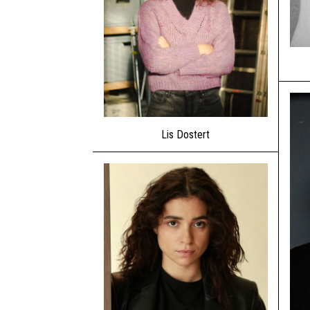
Lis Dostert