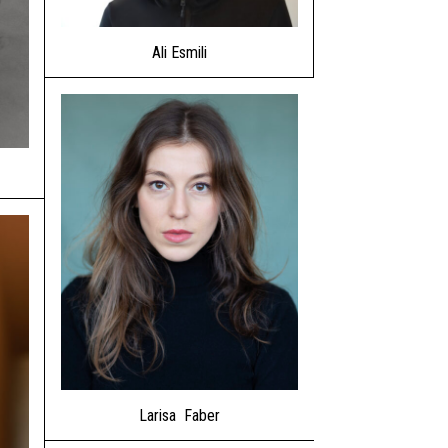
Ali Esmili
Larisa Faber