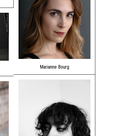
Marianne Bourg