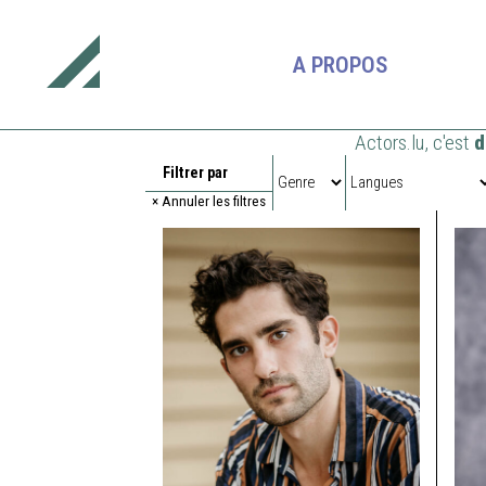
A PROPOS
Actors.lu, c'est
d
Filtrer par
×
Annuler les filtres