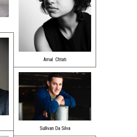
Amal Chtati
Sullivan Da Silva