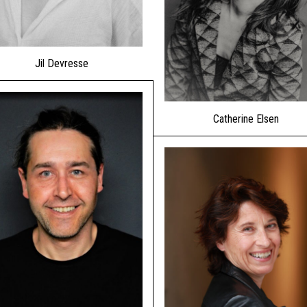
Jil Devresse
Catherine Elsen