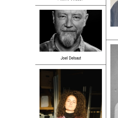
Joel Delsaut