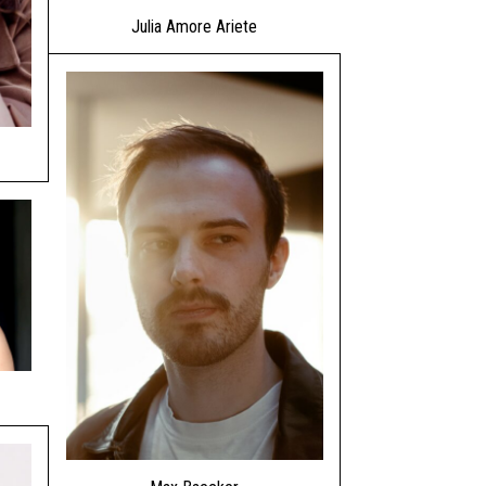
Julia Amore Ariete