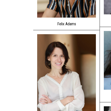
Felix Adams