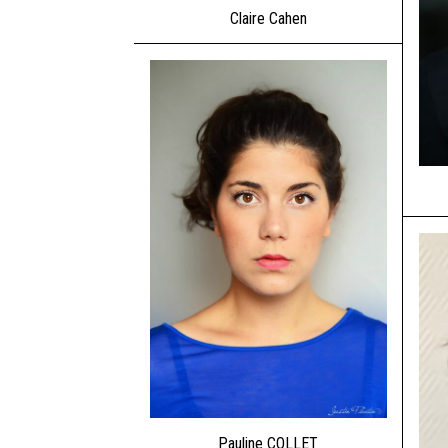
Claire Cahen
Pauline COLLET