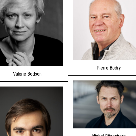
Pierre Bodry
Valérie Bodson