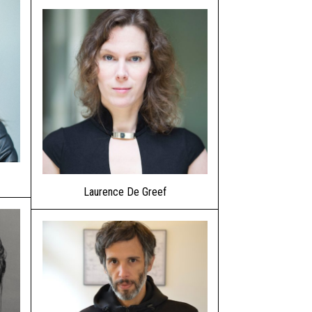
Laurence De Greef